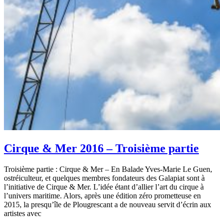
Cirque & Mer 2016 – Troisième partie
Troisième partie : Cirque & Mer – En Balade Yves-Marie Le Guen,
ostréiculteur, et quelques membres fondateurs des Galapiat sont à
l’initiative de Cirque & Mer. L’idée étant d’allier l’art du cirque à
l’univers maritime. Alors, après une édition zéro prometteuse en
2015, la presqu’île de Plougrescant a de nouveau servit d’écrin aux
artistes avec