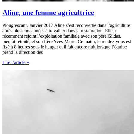
Aline, une femme agricultrice
Plougrescant, Janvier 2017 Aline s’est reconvertie dans l’agriculture
après plusieurs années à travailler dans la restauration. Elle a
récemment rejoint l’exploitation familiale avec son père Gildas,
bientôt retraité, et son frère Yves-Marie. Ce matin, le rendez-vous est
fixé à 8 heures sous le hangar et il fait encore nuit lorsque l’équipe
prend la direction des
Aline,
Lire l’article »
une
femme
agricultrice