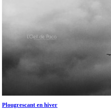
Plougrescant en hiver