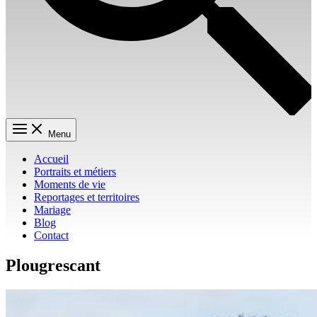
Menu
Accueil
Portraits et métiers
Moments de vie
Reportages et territoires
Mariage
Blog
Contact
Plougrescant