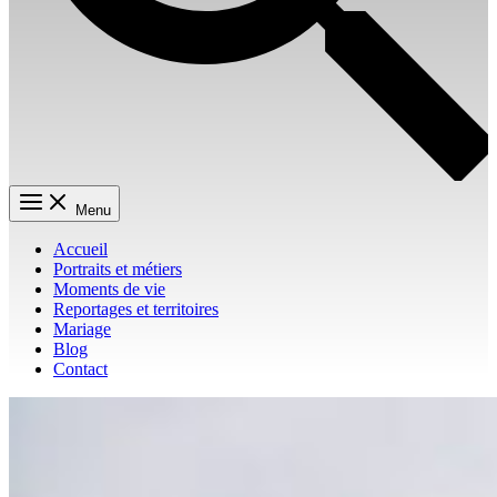
Menu
Accueil
Portraits et métiers
Moments de vie
Reportages et territoires
Mariage
Blog
Contact