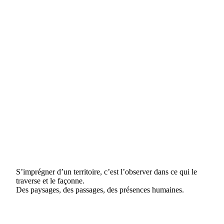
S’imprégner d’un territoire, c’est l’observer dans ce qui le
traverse et le façonne.
Des paysages, des passages, des présences humaines.