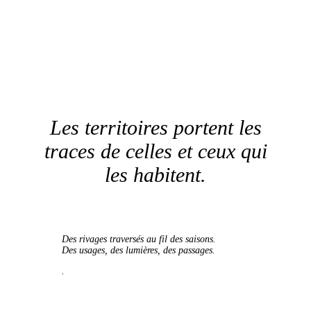
Les territoires portent les
traces de celles et ceux qui
les habitent.
Des rivages traversés au fil des saisons.
Des usages, des lumières, des passages.
.