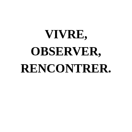
VIVRE,
OBSERVER,
RENCONTRER.