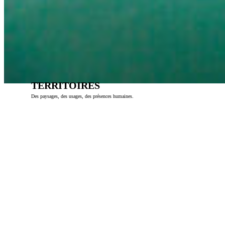
TERRITOIRES
Des paysages, des usages, des présences humaines.