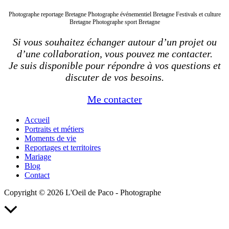
Photographe reportage Bretagne Photographe événementiel Bretagne Festivals et culture
Bretagne Photographe sport Bretagne
Si vous souhaitez échanger autour d’un projet ou
d’une collaboration, vous pouvez me contacter.
Je suis disponible pour répondre à vos questions et
discuter de vos besoins.
Me contacter
Accueil
Portraits et métiers
Moments de vie
Reportages et territoires
Mariage
Blog
Contact
Copyright © 2026 L'Oeil de Paco - Photographe
Retour
en
haut