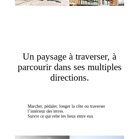
Un paysage à traverser, à
parcourir dans ses multiples
directions.
Marcher, pédaler, longer la côte ou traverser
l’intérieur des terres.
Suivre ce qui relie les lieux entre eux.