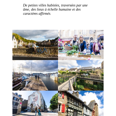
De petites villes habitées, traversées par une
âme, des lieux à échelle humaine et des
caractères affirmés.