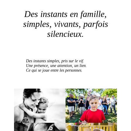
Des instants en famille,
simples, vivants, parfois
silencieux.
Des instants simples, pris sur le vif.
Une présence, une attention, un lien.
Ce qui se joue entre les personnes.