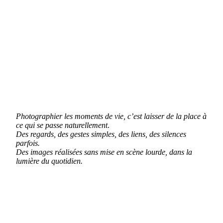
Photographier les moments de vie, c’est laisser de la place à
ce qui se passe naturellement
.
Des regards, des gestes simples, des liens, des silences
parfois.
Des images réalisées sans mise en scène lourde, dans la
lumière du quotidien.