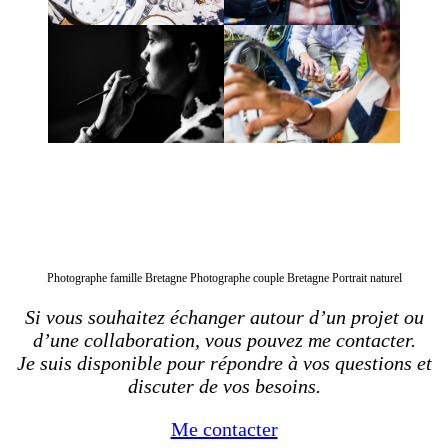
Photographe famille Bretagne Photographe couple Bretagne Portrait naturel
Si vous souhaitez échanger autour d’un projet ou
d’une collaboration, vous pouvez me contacter.
Je suis disponible pour répondre à vos questions et
discuter de vos besoins.
Me contacter