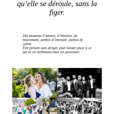
qu’elle se déroule, sans la
figer.
Des moments d’attente, d’émotion, de
mouvement, parfois d’intensité, parfois de
calme.
Être présent sans diriger, pour laisser place à ce
qui se vit réellement entre les personnes
.