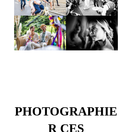
PHOTOGRAPHIE
R CES