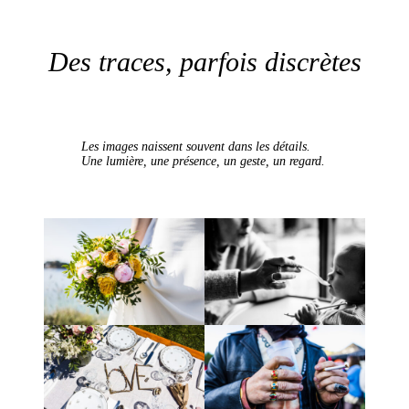
Des traces, parfois discrètes
Les images naissent souvent dans les détails.
Une lumière, une présence, un geste, un regard.