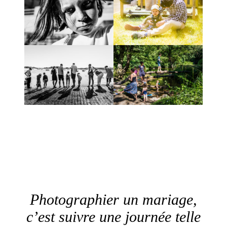
Photographier un mariage,
c’est suivre une journée telle