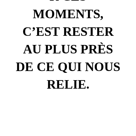
MOMENTS,
C’EST RESTER
AU PLUS PRÈS
DE CE QUI NOUS
RELIE.