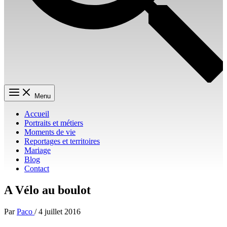
Menu
Accueil
Portraits et métiers
Moments de vie
Reportages et territoires
Mariage
Blog
Contact
A Vélo au boulot
Par
Paco
/
4 juillet 2016