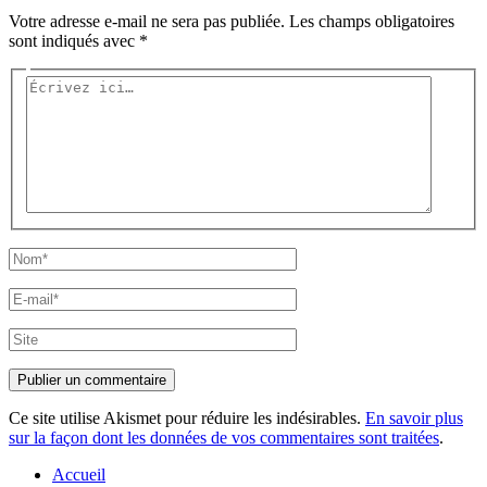
Votre adresse e-mail ne sera pas publiée.
Les champs obligatoires
sont indiqués avec
*
Écrivez
ici…
Nom*
E-
mail*
Site
Ce site utilise Akismet pour réduire les indésirables.
En savoir plus
sur la façon dont les données de vos commentaires sont traitées
.
Accueil