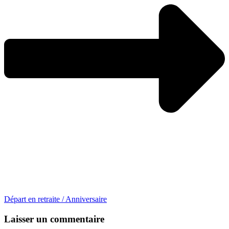
Départ en retraite / Anniversaire
Laisser un commentaire