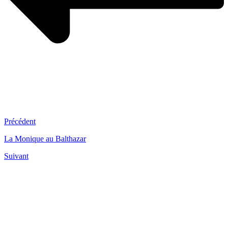
Précédent
La Monique au Balthazar
Suivant