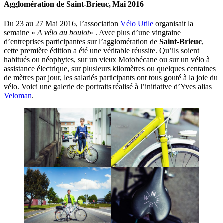
Agglomération de Saint-Brieuc, Mai 2016
Du 23 au 27 Mai 2016, l’association
Vélo Utile
organisait la
semaine «
A vélo au boulot
« . Avec plus d’une vingtaine
d’entreprises participantes sur l’agglomération de
Saint-Brieuc
,
cette première édition a été une véritable réussite. Qu’ils soient
habitués ou néophytes, sur un vieux Motobécane ou sur un vélo à
assistance électrique, sur plusieurs kilomètres ou quelques centaines
de mètres par jour, les salariés participants ont tous gouté à la joie du
vélo. Voici une galerie de portraits réalisé à l’initiative d’Yves alias
Veloman
.