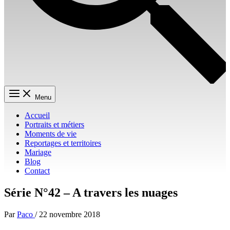
Menu
Accueil
Portraits et métiers
Moments de vie
Reportages et territoires
Mariage
Blog
Contact
Série N°42 – A travers les nuages
Par
Paco
/
22 novembre 2018