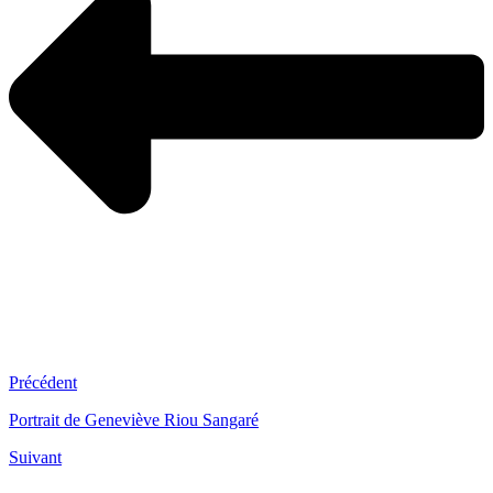
Précédent
Portrait de Geneviève Riou Sangaré
Suivant