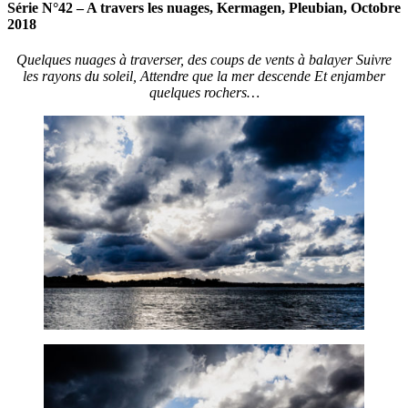
Série N°42 – A travers les nuages, Kermagen, Pleubian, Octobre
2018
Quelques nuages à traverser, des coups de vents à balayer Suivre
les rayons du soleil, Attendre que la mer descende Et enjamber
quelques rochers…