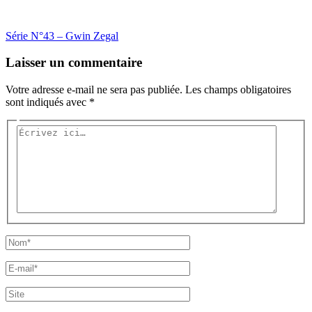
Série N°43 – Gwin Zegal
Laisser un commentaire
Votre adresse e-mail ne sera pas publiée.
Les champs obligatoires
sont indiqués avec
*
Écrivez
ici…
Nom*
E-
mail*
Site