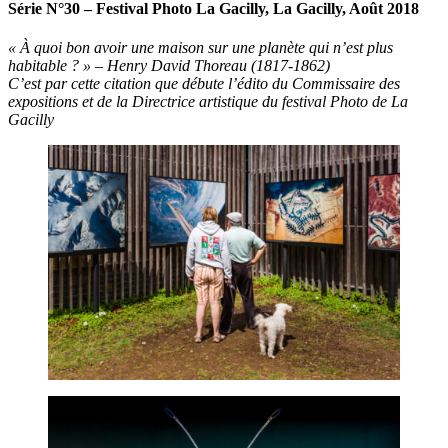
Série N°30 – Festival Photo La Gacilly
, La Gacilly, Août 2018
« À quoi bon avoir une maison sur une planète qui n’est plus
habitable ? » – Henry David Thoreau (1817-1862)
C’est par cette citation que débute l’édito du Commissaire des
expositions et de la Directrice artistique du festival Photo de La
Gacilly