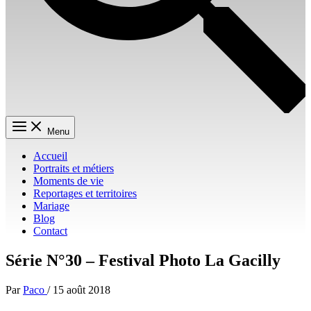
Menu
Accueil
Portraits et métiers
Moments de vie
Reportages et territoires
Mariage
Blog
Contact
Série N°30 – Festival Photo La Gacilly
Par
Paco
/
15 août 2018