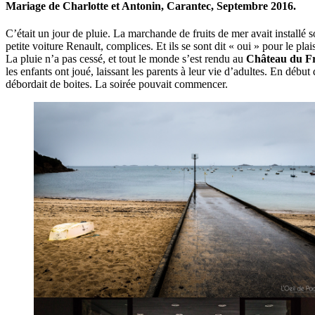
Mariage de Charlotte et Antonin, Carantec,
Septembre
2016.
C’était un jour de pluie. La marchande de fruits de mer avait installé 
petite voiture Renault, complices. Et ils se sont dit « oui » pour le plais
La pluie n’a pas cessé, et tout le monde s’est rendu au
Château du F
les enfants ont joué, laissant les parents à leur vie d’adultes. En début 
débordait de boites. La soirée pouvait commencer.