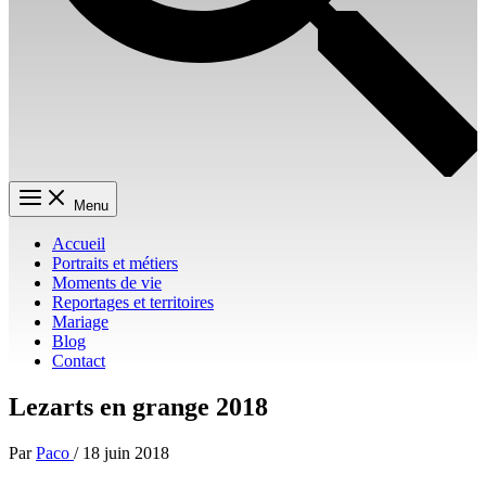
Menu
Accueil
Portraits et métiers
Moments de vie
Reportages et territoires
Mariage
Blog
Contact
Lezarts en grange 2018
Par
Paco
/
18 juin 2018