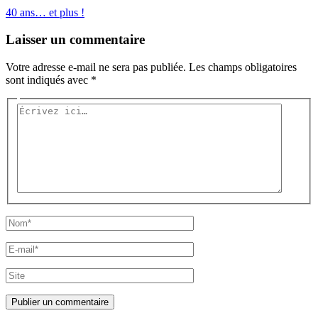
40 ans… et plus !
Laisser un commentaire
Votre adresse e-mail ne sera pas publiée.
Les champs obligatoires
sont indiqués avec
*
Écrivez
ici…
Nom*
E-
mail*
Site