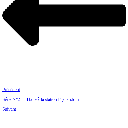
Précédent
Série N°21 – Halte à la station Frynaudour
Suivant