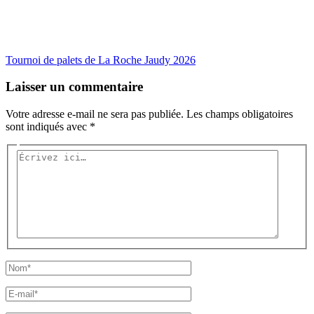
Tournoi de palets de La Roche Jaudy 2026
Laisser un commentaire
Votre adresse e-mail ne sera pas publiée.
Les champs obligatoires
sont indiqués avec
*
Écrivez
ici…
Nom*
E-
mail*