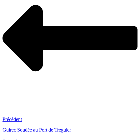
Précédent
Guirec Soudée au Port de Tréguier