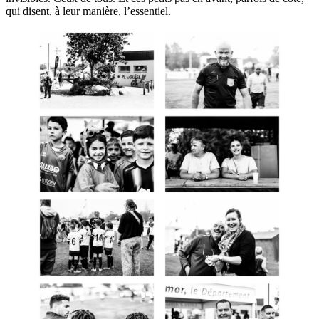
qui disent, à leur manière, l’essentiel.