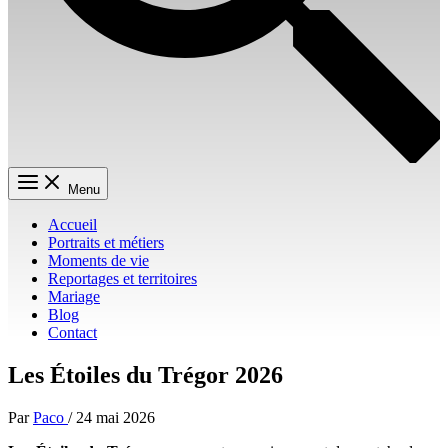
Menu
Accueil
Portraits et métiers
Moments de vie
Reportages et territoires
Mariage
Blog
Contact
Les Étoiles du Trégor 2026
Par
Paco
/
24 mai 2026