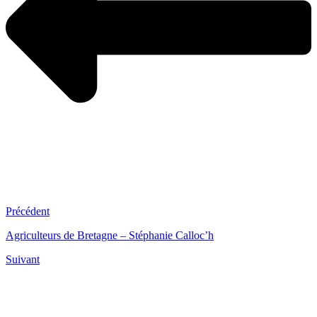
Précédent
Agriculteurs de Bretagne – Stéphanie Calloc’h
Suivant