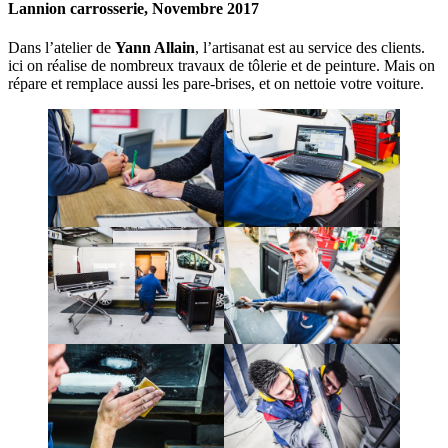
Lannion carrosserie, Novembre 2017
Dans l’atelier de
Yann Allain
, l’artisanat est au service des clients.
ici on réalise de nombreux travaux de tôlerie et de peinture. Mais on
répare et remplace aussi les pare-brises, et on nettoie votre voiture.