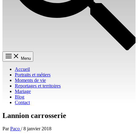
Menu
Accueil
Portraits et métiers
Moments de vie
Reportages et territoires
Mariage
Blog
Contact
Lannion carrosserie
Par
Paco
/
8 janvier 2018