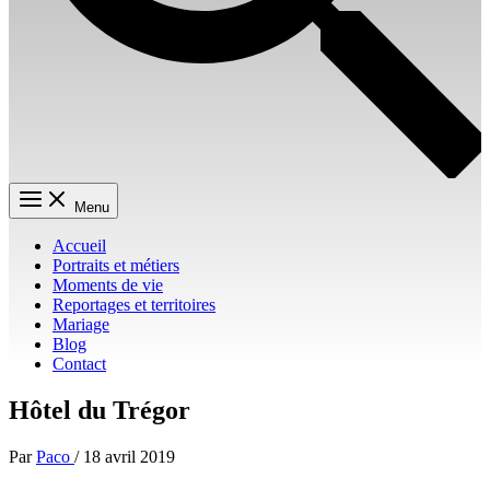
Menu
Accueil
Portraits et métiers
Moments de vie
Reportages et territoires
Mariage
Blog
Contact
Hôtel du Trégor
Par
Paco
/
18 avril 2019