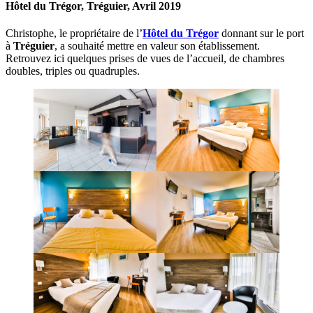
Hôtel du Trégor, Tréguier, Avril 2019
Christophe, le propriétaire de l’
Hôtel du Trégor
donnant sur le port
à
Tréguier
, a souhaité mettre en valeur son établissement.
Retrouvez ici quelques prises de vues de l’accueil, de chambres
doubles, triples ou quadruples.