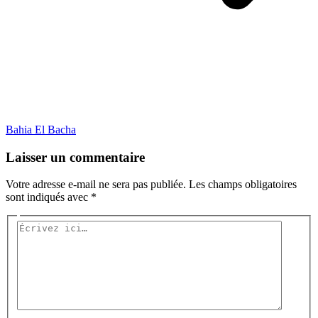
Bahia El Bacha
Laisser un commentaire
Votre adresse e-mail ne sera pas publiée.
Les champs obligatoires
sont indiqués avec
*
Écrivez
ici…