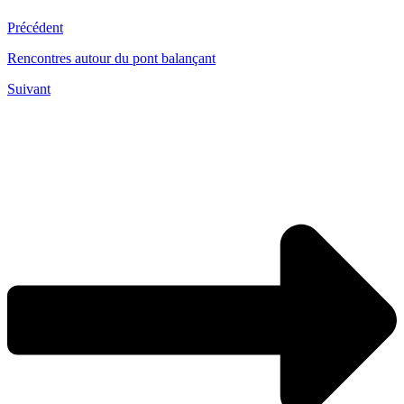
Précédent
Rencontres autour du pont balançant
Suivant