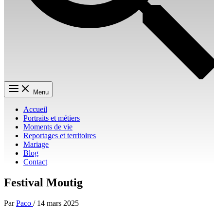
Menu
Accueil
Portraits et métiers
Moments de vie
Reportages et territoires
Mariage
Blog
Contact
Festival Moutig
Par
Paco
/
14 mars 2025