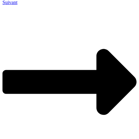
Suivant