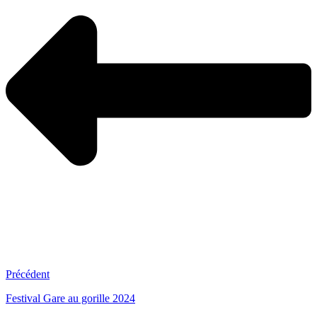
Précédent
Festival Gare au gorille 2024