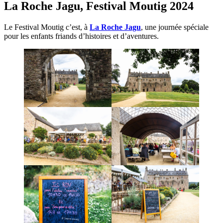
La Roche Jagu, Festival Moutig 2024
Le Festival Moutig c’est, à
La Roche Jagu
, une journée spéciale
pour les enfants friands d’histoires et d’aventures.