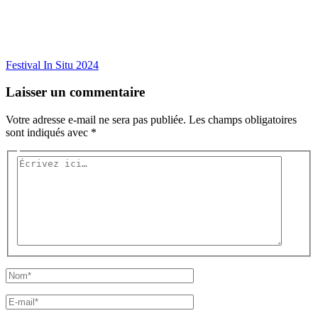
Festival In Situ 2024
Laisser un commentaire
Votre adresse e-mail ne sera pas publiée.
Les champs obligatoires
sont indiqués avec
*
Écrivez
ici…
Nom*
E-
mail*