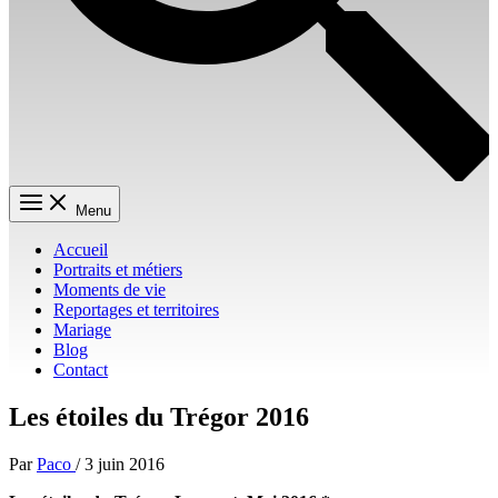
Menu
Accueil
Portraits et métiers
Moments de vie
Reportages et territoires
Mariage
Blog
Contact
Les étoiles du Trégor 2016
Par
Paco
/
3 juin 2016