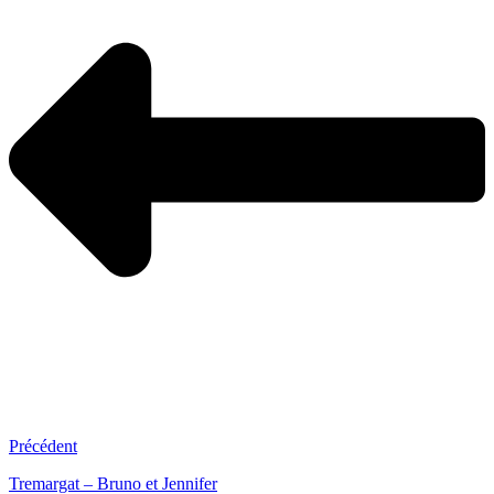
Précédent
Tremargat – Bruno et Jennifer