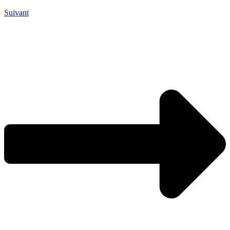
Suivant