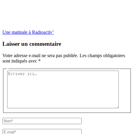
Une matinale à Radioactiv’
Laisser un commentaire
Votre adresse e-mail ne sera pas publiée.
Les champs obligatoires
sont indiqués avec
*
Écrivez
ici…
Nom*
E-