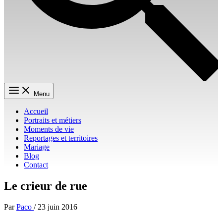
Menu
Accueil
Portraits et métiers
Moments de vie
Reportages et territoires
Mariage
Blog
Contact
Le crieur de rue
Par
Paco
/
23 juin 2016