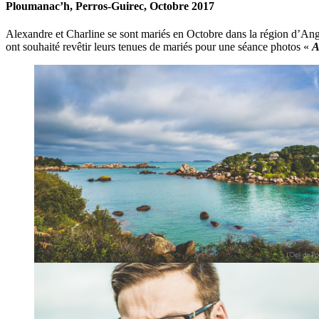
Ploumanac’h, Perros-Guirec, Octobre 2017
Alexandre et Charline se sont mariés en Octobre dans la région d’Anger
ont souhaité revêtir leurs tenues de mariés pour une séance photos «
A