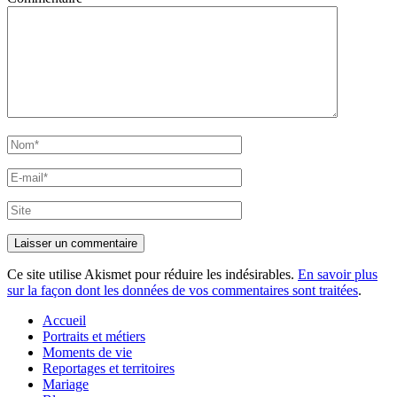
Nom*
E-
mail*
Site
Ce site utilise Akismet pour réduire les indésirables.
En savoir plus
sur la façon dont les données de vos commentaires sont traitées
.
Accueil
Portraits et métiers
Moments de vie
Reportages et territoires
Mariage