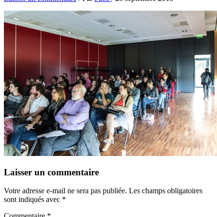
Laisser un commentaire
Votre adresse e-mail ne sera pas publiée.
Les champs obligatoires
sont indiqués avec
*
Commentaire
*