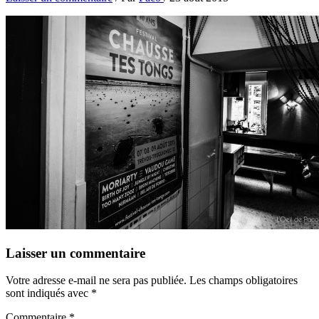
Laisser un commentaire
Votre adresse e-mail ne sera pas publiée.
Les champs obligatoires
sont indiqués avec
*
Commentaire
*