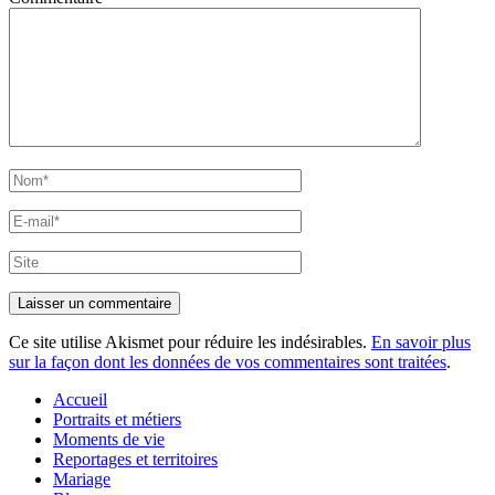
Nom*
E-
mail*
Site
Ce site utilise Akismet pour réduire les indésirables.
En savoir plus
sur la façon dont les données de vos commentaires sont traitées
.
Accueil
Portraits et métiers
Moments de vie
Reportages et territoires
Mariage