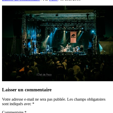
Laisser un commentaire
Votre adresse e-mail ne sera pas publiée.
Les champs obligatoires
sont indiqués avec
*
Commentaire
*