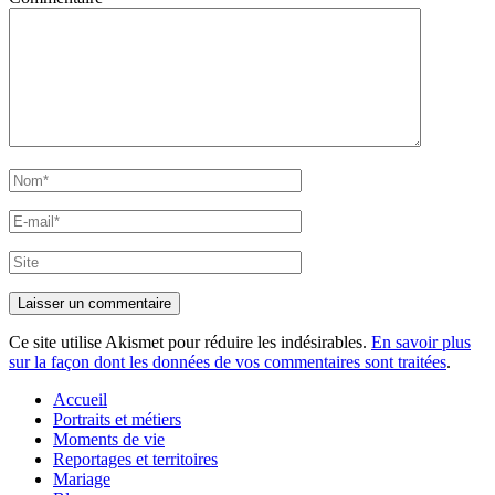
Nom*
E-
mail*
Site
Ce site utilise Akismet pour réduire les indésirables.
En savoir plus
sur la façon dont les données de vos commentaires sont traitées
.
Accueil
Portraits et métiers
Moments de vie
Reportages et territoires
Mariage