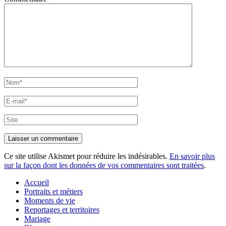
Nom*
E-
mail*
Site
Ce site utilise Akismet pour réduire les indésirables.
En savoir plus
sur la façon dont les données de vos commentaires sont traitées
.
Accueil
Portraits et métiers
Moments de vie
Reportages et territoires
Mariage