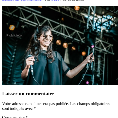
Laisser un commentaire
Votre adresse e-mail ne sera pas publiée.
Les champs obligatoires
sont indiqués avec
*
Commentaire
*