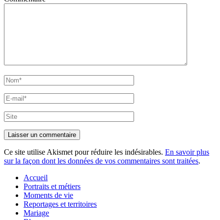
Nom*
E-
mail*
Site
Ce site utilise Akismet pour réduire les indésirables.
En savoir plus
sur la façon dont les données de vos commentaires sont traitées
.
Accueil
Portraits et métiers
Moments de vie
Reportages et territoires
Mariage