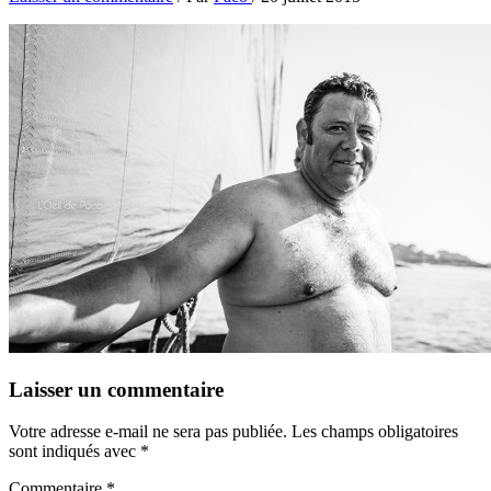
Laisser un commentaire
Votre adresse e-mail ne sera pas publiée.
Les champs obligatoires
sont indiqués avec
*
Commentaire
*