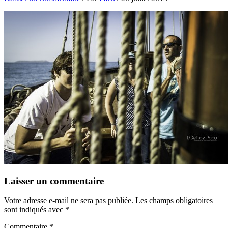
Laisser un commentaire
Votre adresse e-mail ne sera pas publiée.
Les champs obligatoires
sont indiqués avec
*
Commentaire
*