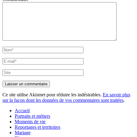
Nom*
E-
mail*
Site
Ce site utilise Akismet pour réduire les indésirables.
En savoir plus
sur la façon dont les données de vos commentaires sont traitées
.
Accueil
Portraits et métiers
Moments de vie
Reportages et territoires
Mariage