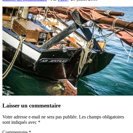
Laisser un commentaire
Votre adresse e-mail ne sera pas publiée.
Les champs obligatoires
sont indiqués avec
*
Commentaire
*