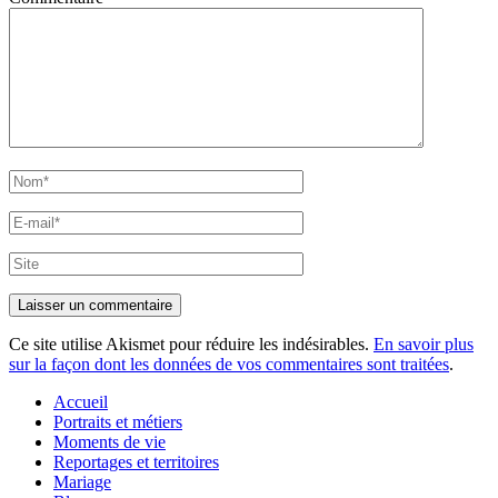
Nom*
E-
mail*
Site
Ce site utilise Akismet pour réduire les indésirables.
En savoir plus
sur la façon dont les données de vos commentaires sont traitées
.
Accueil
Portraits et métiers
Moments de vie
Reportages et territoires
Mariage