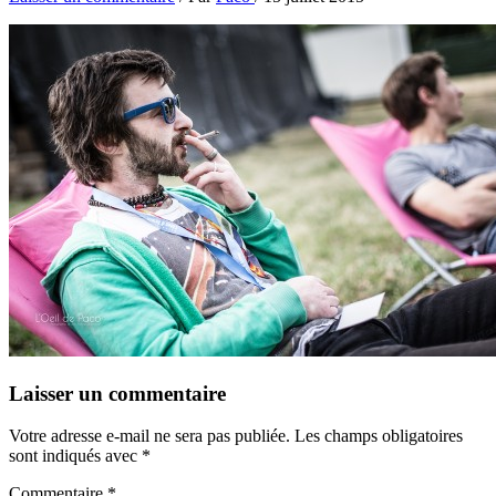
Laisser un commentaire
Votre adresse e-mail ne sera pas publiée.
Les champs obligatoires
sont indiqués avec
*
Commentaire
*