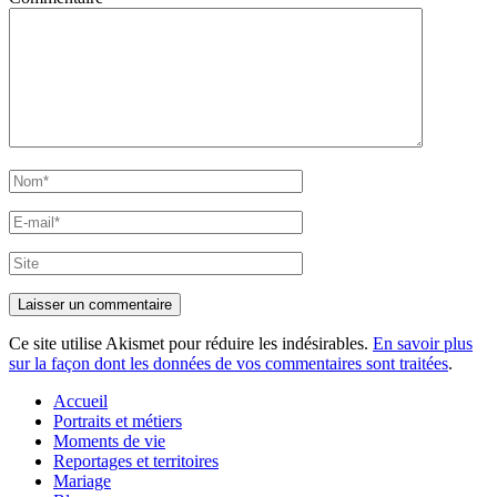
Nom*
E-
mail*
Site
Ce site utilise Akismet pour réduire les indésirables.
En savoir plus
sur la façon dont les données de vos commentaires sont traitées
.
Accueil
Portraits et métiers
Moments de vie
Reportages et territoires
Mariage