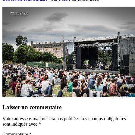
Laisser un commentaire
Votre adresse e-mail ne sera pas publiée.
Les champs obligatoires
sont indiqués avec
*
Commentaire
*