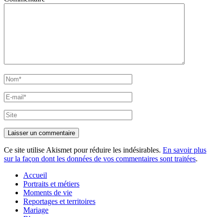
Nom*
E-
mail*
Site
Ce site utilise Akismet pour réduire les indésirables.
En savoir plus
sur la façon dont les données de vos commentaires sont traitées
.
Accueil
Portraits et métiers
Moments de vie
Reportages et territoires
Mariage