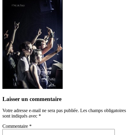
Laisser un commentaire
Votre adresse e-mail ne sera pas publiée.
Les champs obligatoires
sont indiqués avec
*
Commentaire
*