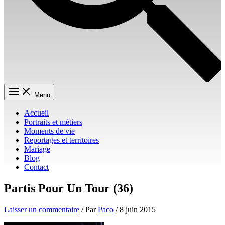
Menu
Accueil
Portraits et métiers
Moments de vie
Reportages et territoires
Mariage
Blog
Contact
Partis Pour Un Tour (36)
Laisser un commentaire
/ Par
Paco
/
8 juin 2015