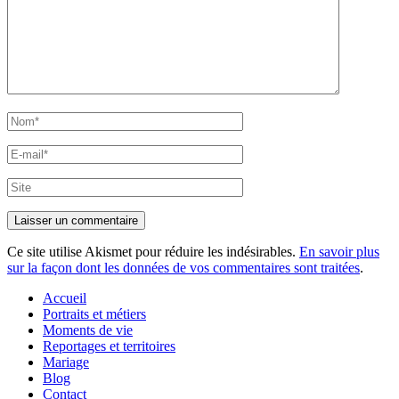
Nom*
E-
mail*
Site
Ce site utilise Akismet pour réduire les indésirables.
En savoir plus
sur la façon dont les données de vos commentaires sont traitées
.
Accueil
Portraits et métiers
Moments de vie
Reportages et territoires
Mariage
Blog
Contact