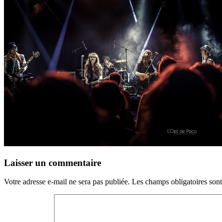
Laisser un commentaire
Votre adresse e-mail ne sera pas publiée.
Les champs obligatoires son