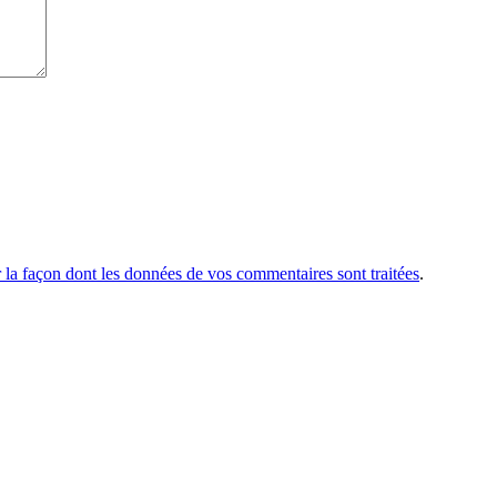
r la façon dont les données de vos commentaires sont traitées
.