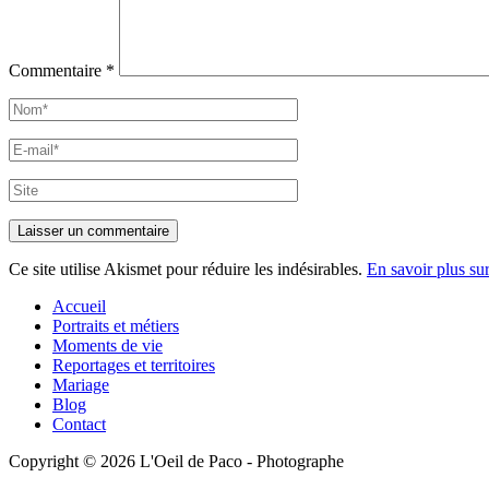
Commentaire
*
Nom*
E-
mail*
Site
Ce site utilise Akismet pour réduire les indésirables.
En savoir plus su
Accueil
Portraits et métiers
Moments de vie
Reportages et territoires
Mariage
Blog
Contact
Copyright © 2026 L'Oeil de Paco - Photographe