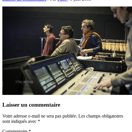
Laisser un commentaire
Votre adresse e-mail ne sera pas publiée.
Les champs obligatoires
sont indiqués avec
*
Commentaire
*