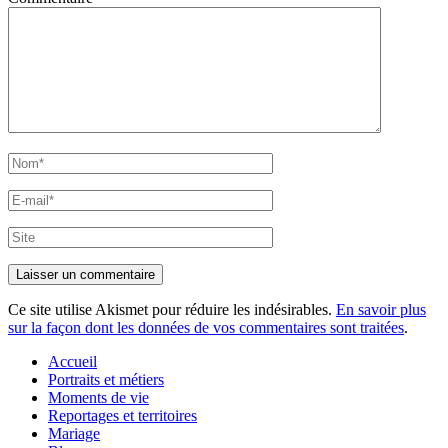
Nom*
E-
mail*
Site
Ce site utilise Akismet pour réduire les indésirables.
En savoir plus
sur la façon dont les données de vos commentaires sont traitées
.
Accueil
Portraits et métiers
Moments de vie
Reportages et territoires
Mariage