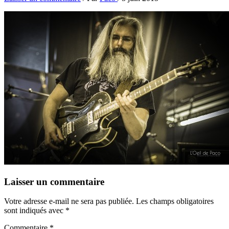
Laisser un commentaire
Votre adresse e-mail ne sera pas publiée.
Les champs obligatoires
sont indiqués avec
*
Commentaire
*