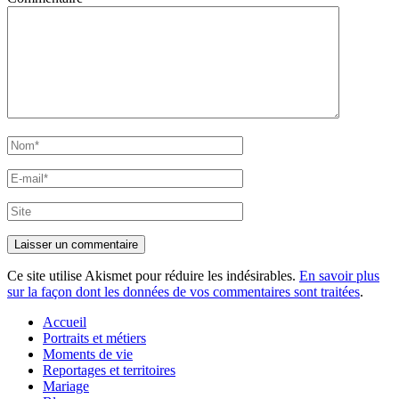
Nom*
E-
mail*
Site
Ce site utilise Akismet pour réduire les indésirables.
En savoir plus
sur la façon dont les données de vos commentaires sont traitées
.
Accueil
Portraits et métiers
Moments de vie
Reportages et territoires
Mariage