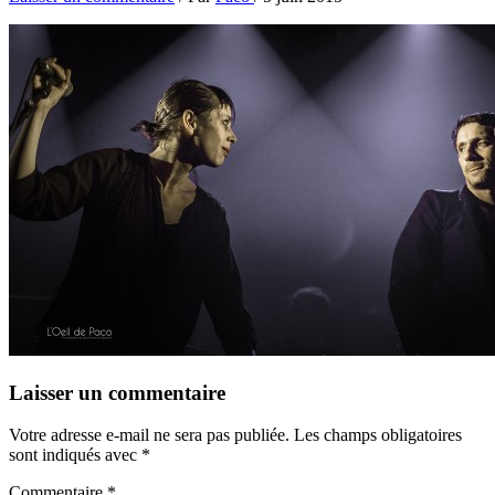
Laisser un commentaire
Votre adresse e-mail ne sera pas publiée.
Les champs obligatoires
sont indiqués avec
*
Commentaire
*