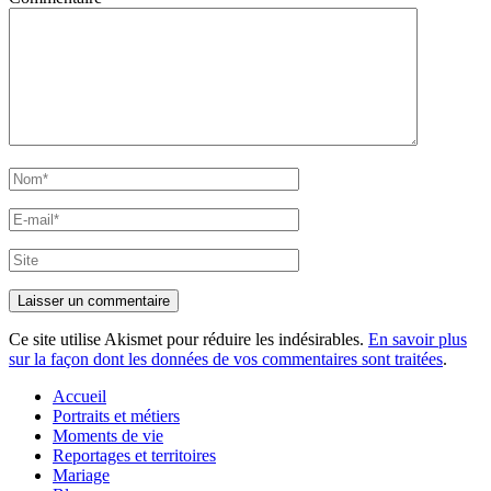
Nom*
E-
mail*
Site
Ce site utilise Akismet pour réduire les indésirables.
En savoir plus
sur la façon dont les données de vos commentaires sont traitées
.
Accueil
Portraits et métiers
Moments de vie
Reportages et territoires
Mariage