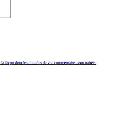
r la façon dont les données de vos commentaires sont traitées
.