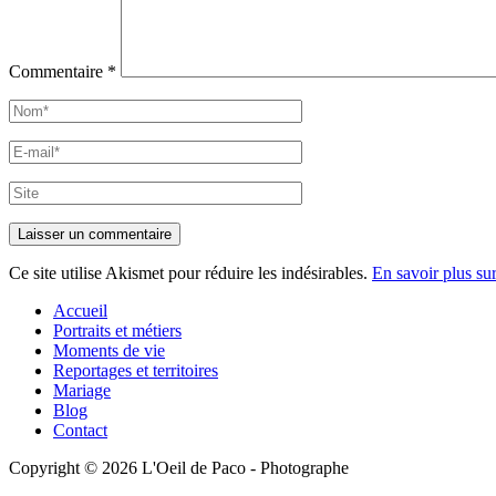
Commentaire
*
Nom*
E-
mail*
Site
Ce site utilise Akismet pour réduire les indésirables.
En savoir plus su
Accueil
Portraits et métiers
Moments de vie
Reportages et territoires
Mariage
Blog
Contact
Copyright © 2026 L'Oeil de Paco - Photographe