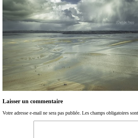
Laisser un commentaire
Votre adresse e-mail ne sera pas publiée.
Les champs obligatoires son