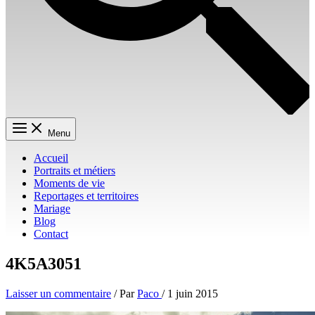
Menu
Accueil
Portraits et métiers
Moments de vie
Reportages et territoires
Mariage
Blog
Contact
4K5A3051
Laisser un commentaire
/ Par
Paco
/
1 juin 2015