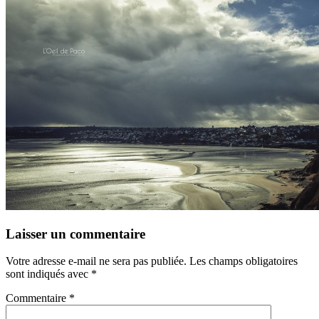
Laisser un commentaire
Votre adresse e-mail ne sera pas publiée.
Les champs obligatoires
sont indiqués avec
*
Commentaire
*