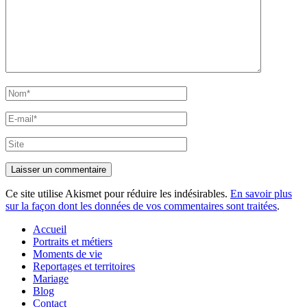
Nom*
E-
mail*
Site
Ce site utilise Akismet pour réduire les indésirables.
En savoir plus
sur la façon dont les données de vos commentaires sont traitées
.
Accueil
Portraits et métiers
Moments de vie
Reportages et territoires
Mariage
Blog
Contact