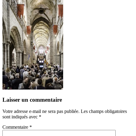
Laisser un commentaire
Votre adresse e-mail ne sera pas publiée.
Les champs obligatoires
sont indiqués avec
*
Commentaire
*