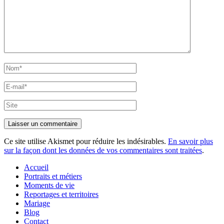
Nom*
E-
mail*
Site
Ce site utilise Akismet pour réduire les indésirables.
En savoir plus
sur la façon dont les données de vos commentaires sont traitées
.
Accueil
Portraits et métiers
Moments de vie
Reportages et territoires
Mariage
Blog
Contact