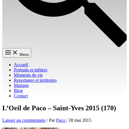
Menu
Accueil
Portraits et métiers
Moments de vie
Reportages et territoires
Mariage
Blog
Contact
L’Oeil de Paco – Saint-Yves 2015 (170)
Laisser un commentaire
/ Par
Paco
/
28 mai 2015