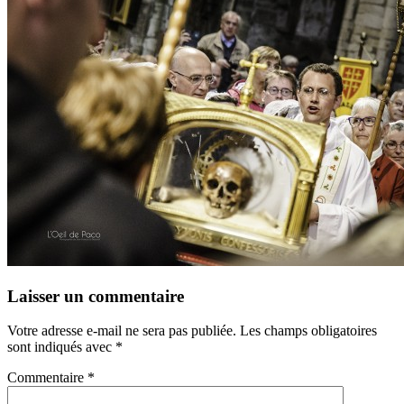
Laisser un commentaire
Votre adresse e-mail ne sera pas publiée.
Les champs obligatoires
sont indiqués avec
*
Commentaire
*