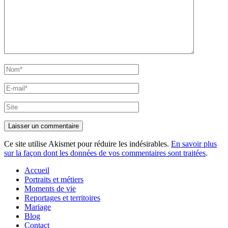
Nom*
E-
mail*
Site
Ce site utilise Akismet pour réduire les indésirables.
En savoir plus
sur la façon dont les données de vos commentaires sont traitées
.
Accueil
Portraits et métiers
Moments de vie
Reportages et territoires
Mariage
Blog
Contact