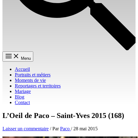
Menu
Accueil
Portraits et métiers
Moments de vie
Reportages et territoires
Mariage
Blog
Contact
L’Oeil de Paco – Saint-Yves 2015 (168)
Laisser un commentaire
/ Par
Paco
/
28 mai 2015