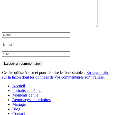
Nom*
E-
mail*
Site
Ce site utilise Akismet pour réduire les indésirables.
En savoir plus
sur la façon dont les données de vos commentaires sont traitées
.
Accueil
Portraits et métiers
Moments de vie
Reportages et territoires
Mariage
Blog
Contact