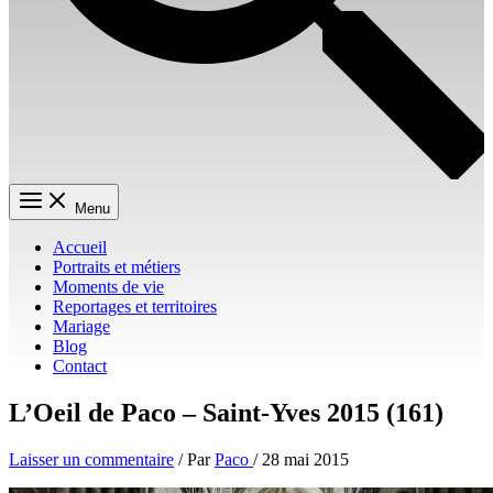
Menu
Accueil
Portraits et métiers
Moments de vie
Reportages et territoires
Mariage
Blog
Contact
L’Oeil de Paco – Saint-Yves 2015 (161)
Laisser un commentaire
/ Par
Paco
/
28 mai 2015