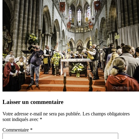
Laisser un commentaire
Votre adresse e-mail ne sera pas publiée.
Les champs obligatoires
sont indiqués avec
*
Commentaire
*