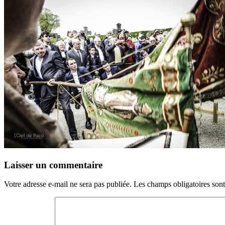
Laisser un commentaire
Votre adresse e-mail ne sera pas publiée.
Les champs obligatoires son