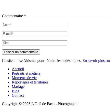
Commentaire
*
Nom*
E-
mail*
Site
Ce site utilise Akismet pour réduire les indésirables.
En savoir plus su
Accueil
Portraits et métiers
Moments de vie
Reportages et territoires
Mariage
Blog
Contact
Copyright © 2026 L'Oeil de Paco - Photographe