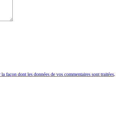
r la façon dont les données de vos commentaires sont traitées
.