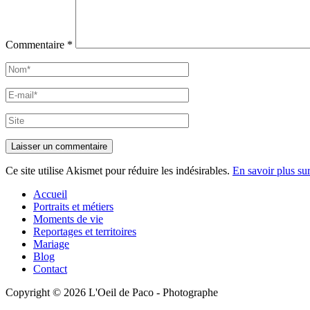
Commentaire
*
Nom*
E-
mail*
Site
Ce site utilise Akismet pour réduire les indésirables.
En savoir plus su
Accueil
Portraits et métiers
Moments de vie
Reportages et territoires
Mariage
Blog
Contact
Copyright © 2026 L'Oeil de Paco - Photographe