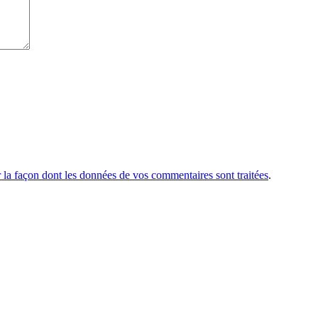
r la façon dont les données de vos commentaires sont traitées
.