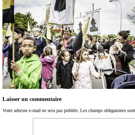
Laisser un commentaire
Votre adresse e-mail ne sera pas publiée.
Les champs obligatoires son