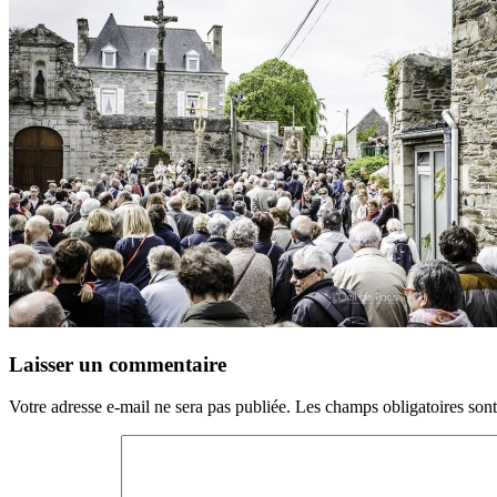
Laisser un commentaire
Votre adresse e-mail ne sera pas publiée.
Les champs obligatoires son