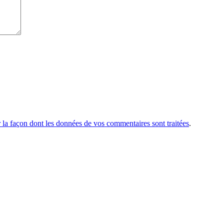
r la façon dont les données de vos commentaires sont traitées
.