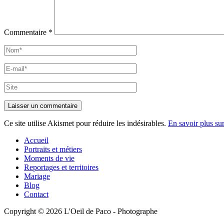
Commentaire
*
Nom*
E-
mail*
Site
Ce site utilise Akismet pour réduire les indésirables.
En savoir plus su
Accueil
Portraits et métiers
Moments de vie
Reportages et territoires
Mariage
Blog
Contact
Copyright © 2026 L'Oeil de Paco - Photographe