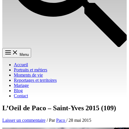
Menu
Accueil
Portraits et métiers
Moments de vie
Reportages et territoires
Mariage
Blog
Contact
L’Oeil de Paco – Saint-Yves 2015 (109)
Laisser un commentaire
/ Par
Paco
/
28 mai 2015