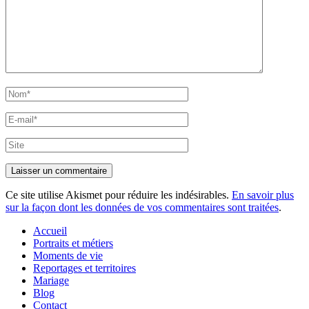
Nom*
E-
mail*
Site
Ce site utilise Akismet pour réduire les indésirables.
En savoir plus
sur la façon dont les données de vos commentaires sont traitées
.
Accueil
Portraits et métiers
Moments de vie
Reportages et territoires
Mariage
Blog
Contact