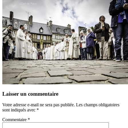
Laisser un commentaire
Votre adresse e-mail ne sera pas publiée.
Les champs obligatoires
sont indiqués avec
*
Commentaire
*