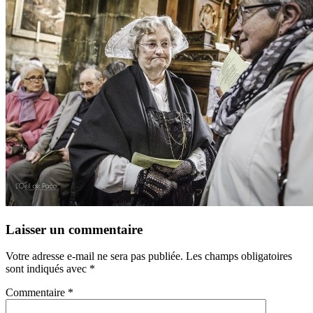
Laisser un commentaire
Votre adresse e-mail ne sera pas publiée.
Les champs obligatoires
sont indiqués avec
*
Commentaire
*