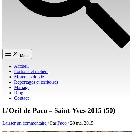
Menu
Accueil
Portraits et métiers
Moments de vie
Reportages et territoires
Mariage
Blog
Contact
L’Oeil de Paco – Saint-Yves 2015 (50)
Laisser un commentaire
/ Par
Paco
/
28 mai 2015