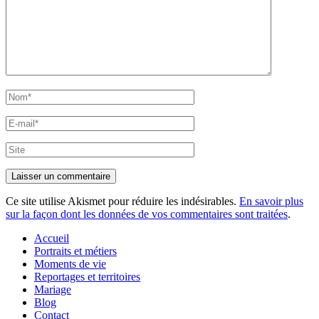
Nom*
E-
mail*
Site
Ce site utilise Akismet pour réduire les indésirables.
En savoir plus
sur la façon dont les données de vos commentaires sont traitées
.
Accueil
Portraits et métiers
Moments de vie
Reportages et territoires
Mariage
Blog
Contact