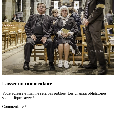
Laisser un commentaire
Votre adresse e-mail ne sera pas publiée.
Les champs obligatoires
sont indiqués avec
*
Commentaire
*