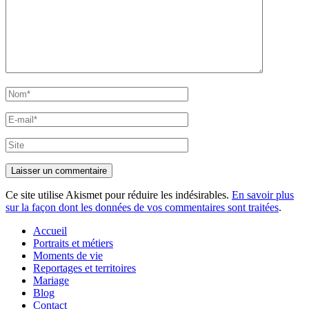
Nom*
E-
mail*
Site
Ce site utilise Akismet pour réduire les indésirables.
En savoir plus
sur la façon dont les données de vos commentaires sont traitées
.
Accueil
Portraits et métiers
Moments de vie
Reportages et territoires
Mariage
Blog
Contact