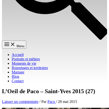
Menu
Accueil
Portraits et métiers
Moments de vie
Reportages et territoires
Mariage
Blog
Contact
L’Oeil de Paco – Saint-Yves 2015 (27)
Laisser un commentaire
/ Par
Paco
/
28 mai 2015