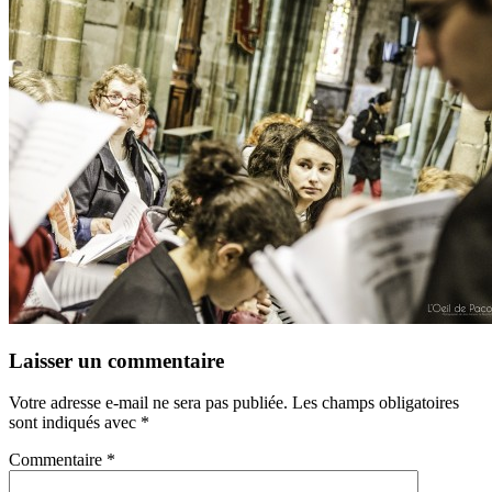
Laisser un commentaire
Votre adresse e-mail ne sera pas publiée.
Les champs obligatoires
sont indiqués avec
*
Commentaire
*