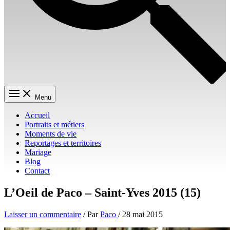
Menu
Accueil
Portraits et métiers
Moments de vie
Reportages et territoires
Mariage
Blog
Contact
L’Oeil de Paco – Saint-Yves 2015 (15)
Laisser un commentaire
/ Par
Paco
/
28 mai 2015