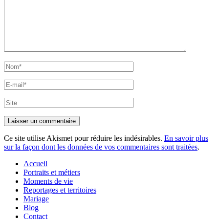
Nom*
E-
mail*
Site
Ce site utilise Akismet pour réduire les indésirables.
En savoir plus
sur la façon dont les données de vos commentaires sont traitées
.
Accueil
Portraits et métiers
Moments de vie
Reportages et territoires
Mariage
Blog
Contact