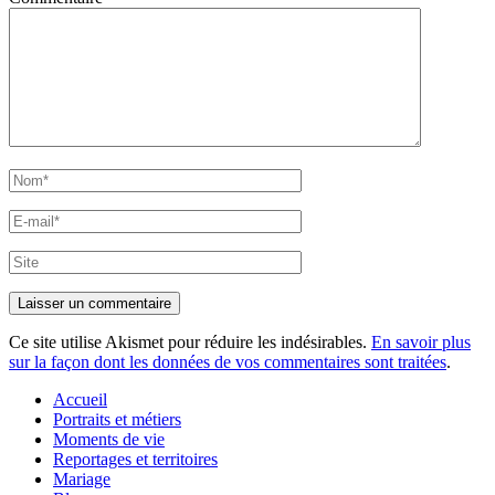
Nom*
E-
mail*
Site
Ce site utilise Akismet pour réduire les indésirables.
En savoir plus
sur la façon dont les données de vos commentaires sont traitées
.
Accueil
Portraits et métiers
Moments de vie
Reportages et territoires
Mariage