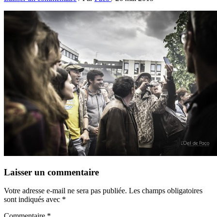
Laisser un commentaire
Votre adresse e-mail ne sera pas publiée.
Les champs obligatoires
sont indiqués avec
*
Commentaire
*