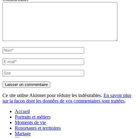
Nom*
E-
mail*
Site
Ce site utilise Akismet pour réduire les indésirables.
En savoir plus
sur la façon dont les données de vos commentaires sont traitées
.
Accueil
Portraits et métiers
Moments de vie
Reportages et territoires
Mariage