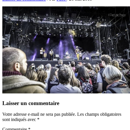
Laisser un commentaire
Votre adresse e-mail ne sera pas publiée.
Les champs obligatoires
sont indiqués avec
*
Commentaire
*