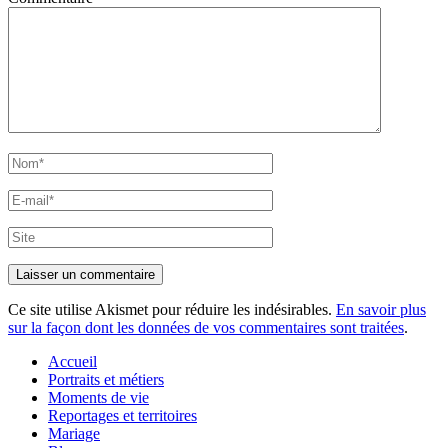
Nom*
E-
mail*
Site
Ce site utilise Akismet pour réduire les indésirables.
En savoir plus
sur la façon dont les données de vos commentaires sont traitées
.
Accueil
Portraits et métiers
Moments de vie
Reportages et territoires
Mariage