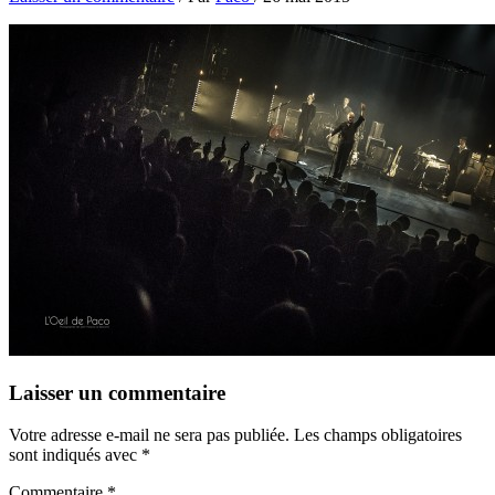
Laisser un commentaire
Votre adresse e-mail ne sera pas publiée.
Les champs obligatoires
sont indiqués avec
*
Commentaire
*