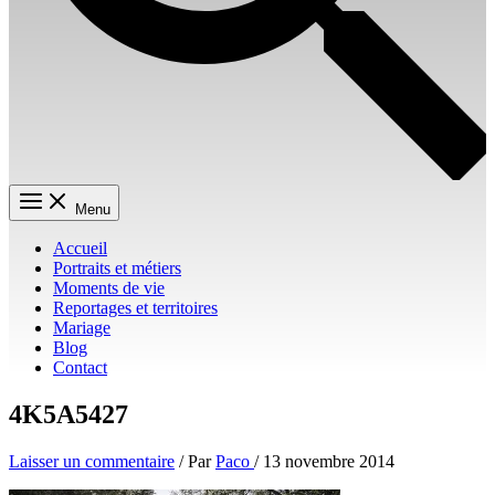
Menu
Accueil
Portraits et métiers
Moments de vie
Reportages et territoires
Mariage
Blog
Contact
4K5A5427
Laisser un commentaire
/ Par
Paco
/
13 novembre 2014