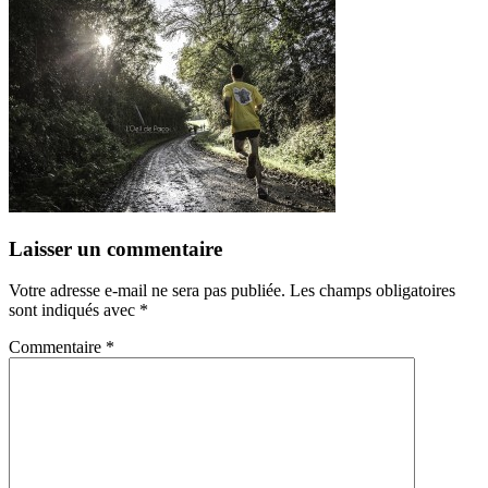
Laisser un commentaire
Votre adresse e-mail ne sera pas publiée.
Les champs obligatoires
sont indiqués avec
*
Commentaire
*