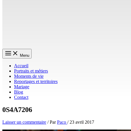
Menu
Accueil
Portraits et métiers
Moments de vie
Reportages et territoires
Mariage
Blog
Contact
0S4A7206
Laisser un commentaire
/ Par
Paco
/
23 avril 2017