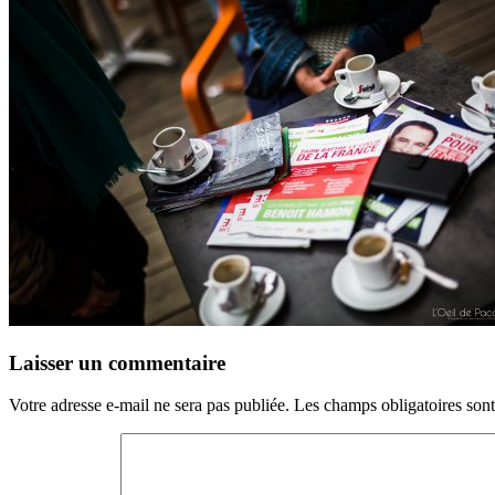
Laisser un commentaire
Votre adresse e-mail ne sera pas publiée.
Les champs obligatoires son