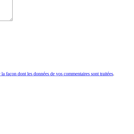
r la façon dont les données de vos commentaires sont traitées
.