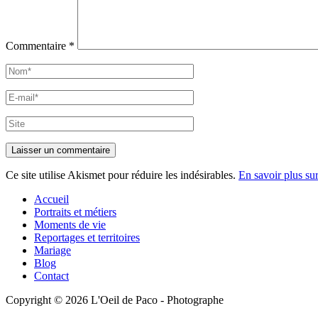
Commentaire
*
Nom*
E-
mail*
Site
Ce site utilise Akismet pour réduire les indésirables.
En savoir plus su
Accueil
Portraits et métiers
Moments de vie
Reportages et territoires
Mariage
Blog
Contact
Copyright © 2026 L'Oeil de Paco - Photographe