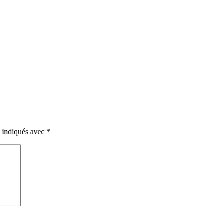
t indiqués avec
*