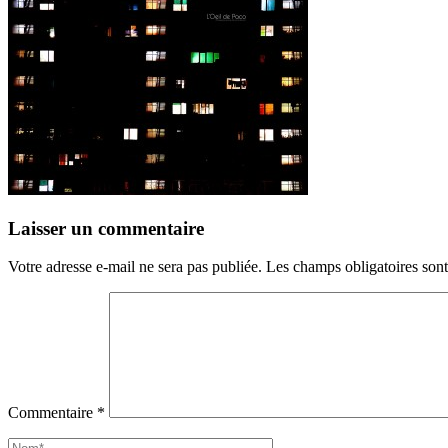
Laisser un commentaire
Votre adresse e-mail ne sera pas publiée.
Les champs obligatoires son
Commentaire
*
Nom*