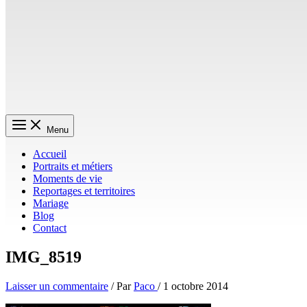
Menu
Accueil
Portraits et métiers
Moments de vie
Reportages et territoires
Mariage
Blog
Contact
IMG_8519
Laisser un commentaire
/ Par
Paco
/
1 octobre 2014