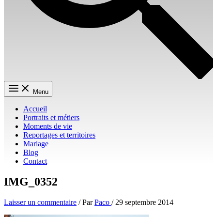
Menu
Accueil
Portraits et métiers
Moments de vie
Reportages et territoires
Mariage
Blog
Contact
IMG_0352
Laisser un commentaire
/ Par
Paco
/
29 septembre 2014