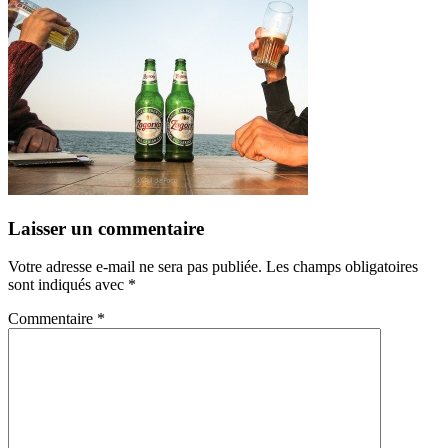
Laisser un commentaire
Votre adresse e-mail ne sera pas publiée.
Les champs obligatoires
sont indiqués avec
*
Commentaire
*