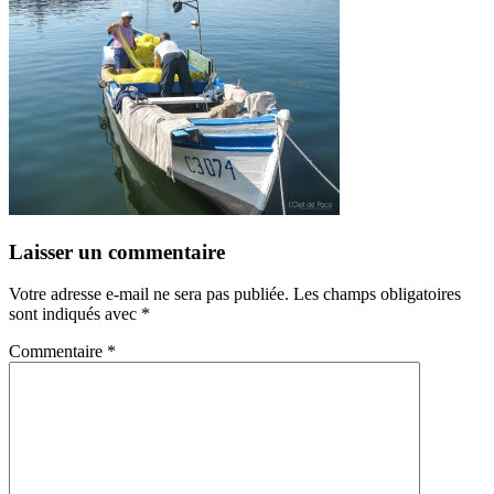
Laisser un commentaire
Votre adresse e-mail ne sera pas publiée.
Les champs obligatoires
sont indiqués avec
*
Commentaire
*