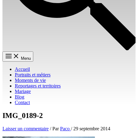
Menu
Accueil
Portraits et métiers
Moments de vie
Reportages et territoires
Mariage
Blog
Contact
IMG_0189-2
Laisser un commentaire
/ Par
Paco
/
29 septembre 2014