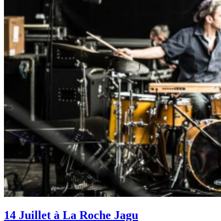
14 Juillet à La Roche Jagu